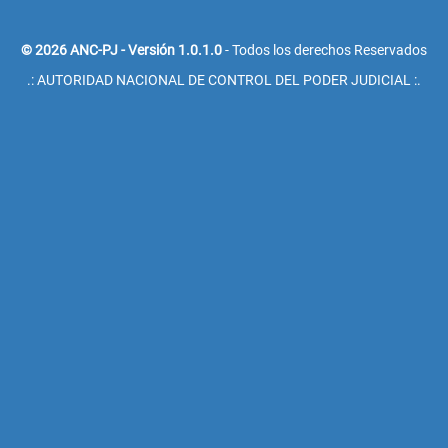
© 2026 ANC-PJ - Versión 1.0.1.0
- Todos los derechos Reservados
.: AUTORIDAD NACIONAL DE CONTROL DEL PODER JUDICIAL :.