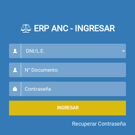
ERP ANC - INGRESAR
INGRESAR
Recuperar Contraseña