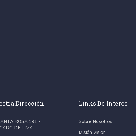
stra Dirección
Links De Interes
 SANTA ROSA 191 -
Sobre Nosotros
CADO DE LIMA
Misión Vision