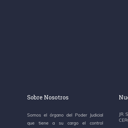
Sobre Nosotros
Nue
JR.
Somos el órgano del Poder Judicial
CER
que tiene a su cargo el control