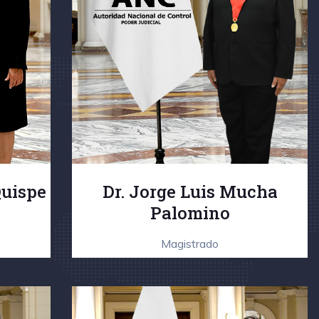
Quispe
Dr. Jorge Luis Mucha
Palomino
Magistrado