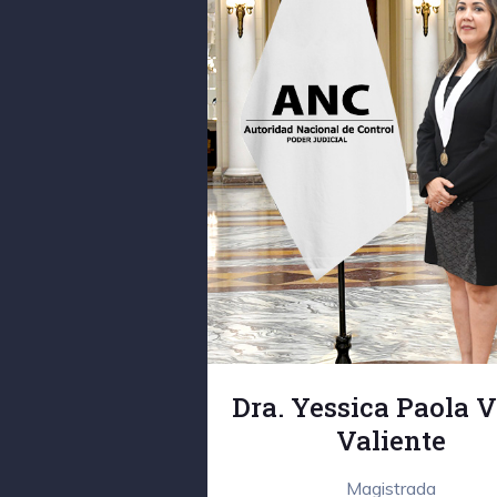
Dra. Yessica Paola V
Valiente
Magistrada