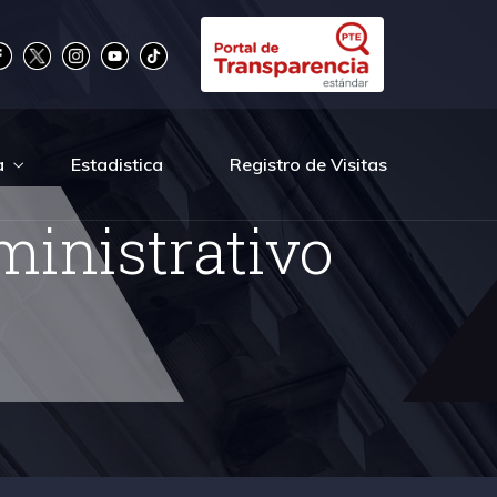
a
Estadistica
Registro de Visitas
inistrativo