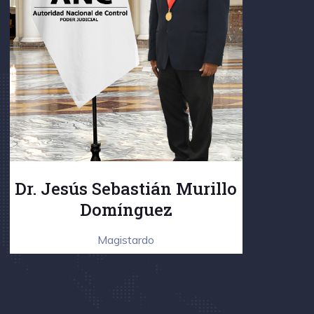
Dr. Jesús Sebastián Murillo
Domínguez
Magistardo