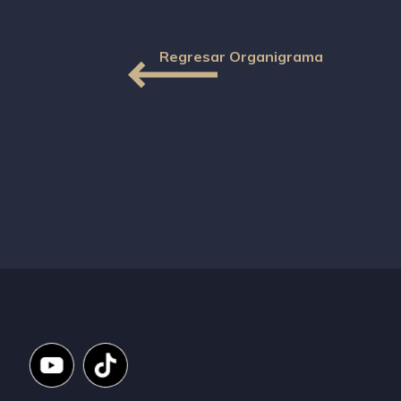
Regresar Organigrama