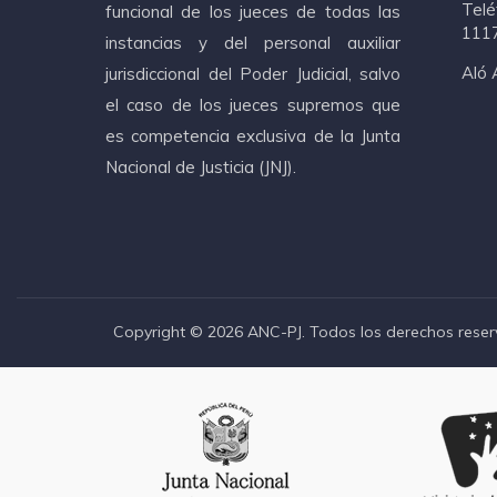
Telé
funcional de los jueces de todas las
111
instancias y del personal auxiliar
Aló 
jurisdiccional del Poder Judicial, salvo
el caso de los jueces supremos que
es competencia exclusiva de la Junta
Nacional de Justicia (JNJ).
Copyright © 2026 ANC-PJ. Todos los derechos reser