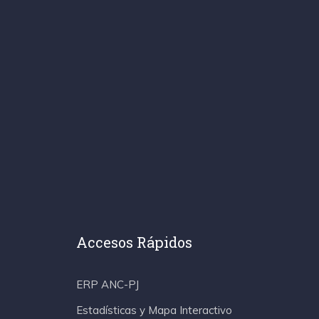
Accesos Rápidos
ERP ANC-PJ
Estadísticas y Mapa Interactivo