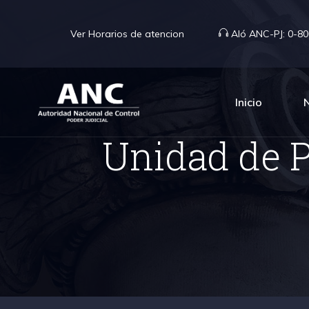
Ver Horarios de atencion
Aló ANC-PJ:
0-80
Inicio
Unidad de 