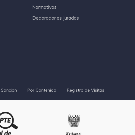
Normativas
Declaraciones Juradas
 Sancion
Por Contenido
Registro de Visitas