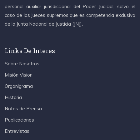
personal auxiliar jurisdiccional del Poder Judicial, salvo el
caso de los jueces supremos que es competencia exclusiva
de la Junta Nacional de Justicia (JNJ).
Links De Interes
Sobre Nosotros
Misión Vision
Organigrama
Historia
Notas de Prensa
Publicaciones
Entrevistas