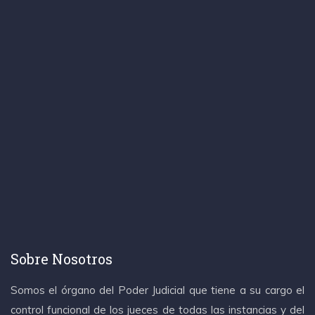
Sobre Nosotros
Somos el órgano del Poder Judicial que tiene a su cargo el
control funcional de los jueces de todas las instancias y del