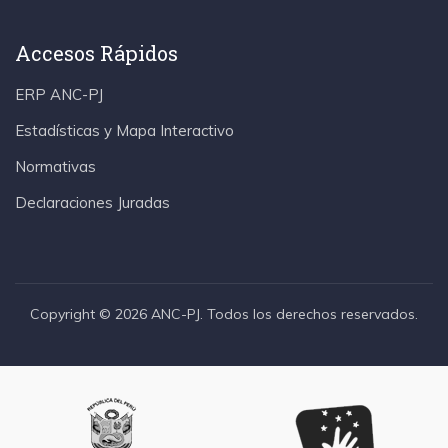
Accesos Rápidos
ERP ANC-PJ
Estadísticas y Mapa Interactivo
Normativas
Declaraciones Juradas
Copyright © 2026 ANC-PJ. Todos los derechos reservados.