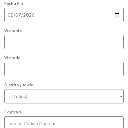
Fecha Fin
Visitante
Visitado
Distrito Judicial
Captcha