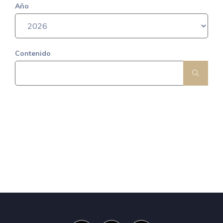
Año
Contenido