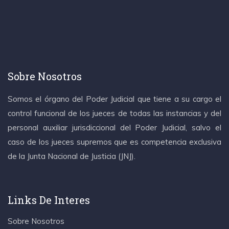
Sobre Nosotros
Somos el órgano del Poder Judicial que tiene a su cargo el
control funcional de los jueces de todas las instancias y del
personal auxiliar jurisdiccional del Poder Judicial, salvo el
caso de los jueces supremos que es competencia exclusiva
de la Junta Nacional de Justicia (JNJ).
Links De Interes
Sobre Nosotros