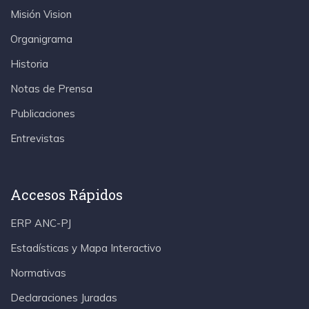
Misión Vision
Organigrama
Historia
Notas de Prensa
Publicaciones
Entrevistas
Accesos Rápidos
ERP ANC-PJ
Estadísticas y Mapa Interactivo
Normativas
Declaraciones Juradas