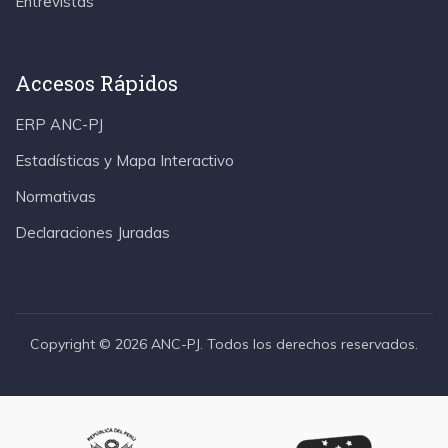
Entrevistas
Accesos Rápidos
ERP ANC-PJ
Estadísticas y Mapa Interactivo
Normativas
Declaraciones Juradas
Copyright © 2026 ANC-PJ. Todos los derechos reservados.