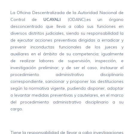
La Oficina Descentralizada de la Autoridad Nacional de
Control de
UCAYALI
(ODANC),es un órgano
desconcentrado que lleva a cabo sus funciones en
diversos distritos judiciales, siendo su responsabilidad la
de ejecutar acciones preventivas dirigidas a erradicar y
prevenir inconductas funcionales de los jueces y
auxiliares en el ámbito de su competencia; igualmente
de realizar labores de supervisión, inspección, e
investigación preliminar; y de ser el caso, instaurar el
procedimiento administrativo disciplinario
correspondiente, sancionar y proponer las destituciones
según la normativa vigente, pudiendo disponer, adoptar
o levantar medidas preventivas y cautelares, en el marco
del procedimiento administrativo disciplinario a su
cargo.
Principales funciones
Tiene la responsabilidad de llevar a cabo investigaciones