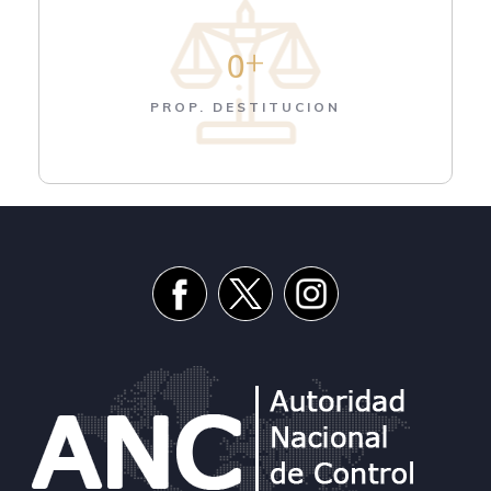
+
0
PROP. DESTITUCION