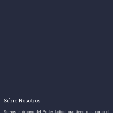
Sobre Nosotros
Somos el órgano del Poder Judicial que tiene a su cargo el