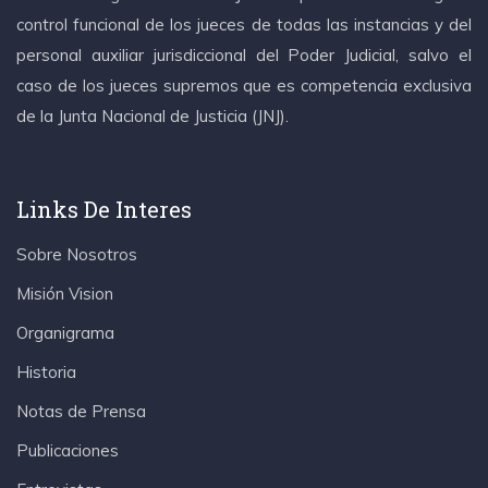
control funcional de los jueces de todas las instancias y del
personal auxiliar jurisdiccional del Poder Judicial, salvo el
caso de los jueces supremos que es competencia exclusiva
de la Junta Nacional de Justicia (JNJ).
Links De Interes
Sobre Nosotros
Misión Vision
Organigrama
Historia
Notas de Prensa
Publicaciones