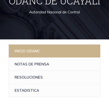
ODANC DE UCAYALI
Autoridad Nacional de Control
INICIO ODANC
NOTAS DE PRENSA
RESOLUCIONES
ESTADISTICA