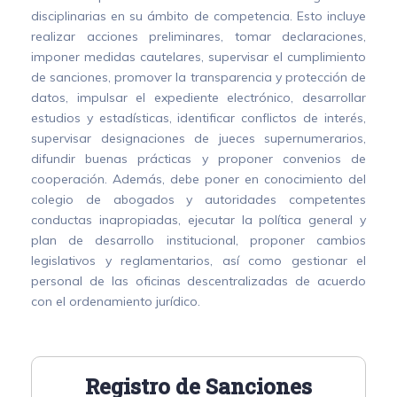
disciplinarias en su ámbito de competencia. Esto incluye
realizar acciones preliminares, tomar declaraciones,
imponer medidas cautelares, supervisar el cumplimiento
de sanciones, promover la transparencia y protección de
datos, impulsar el expediente electrónico, desarrollar
estudios y estadísticas, identificar conflictos de interés,
supervisar designaciones de jueces supernumerarios,
difundir buenas prácticas y proponer convenios de
cooperación. Además, debe poner en conocimiento del
colegio de abogados y autoridades competentes
conductas inapropiadas, ejecutar la política general y
plan de desarrollo institucional, proponer cambios
legislativos y reglamentarios, así como gestionar el
personal de las oficinas descentralizadas de acuerdo
con el ordenamiento jurídico.
Registro de Sanciones