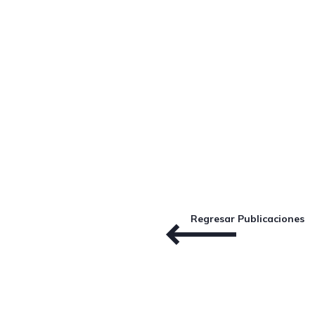
Regresar Publicaciones