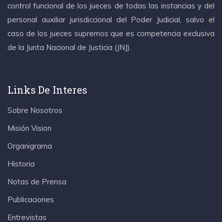
control funcional de los jueces de todas las instancias y del
personal auxiliar jurisdiccional del Poder Judicial, salvo el
caso de los jueces supremos que es competencia exclusiva
de la Junta Nacional de Justicia (JNJ).
Links De Interes
Sobre Nosotros
Misión Vision
Organigrama
Historia
Notas de Prensa
Publicaciones
Entrevistas