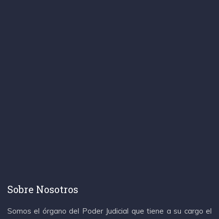
Sobre Nosotros
Somos el órgano del Poder Judicial que tiene a su cargo el