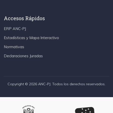
Accesos Rápidos
ERP ANC-PJ
Estadísticas y Mapa Interactivo
Normativas
Declaraciones Juradas
Copyright © 2026 ANC-PJ. Todos los derechos reservados.