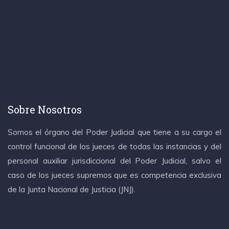
Sobre Nosotros
Somos el órgano del Poder Judicial que tiene a su cargo el
control funcional de los jueces de todas las instancias y del
personal auxiliar jurisdiccional del Poder Judicial, salvo el
caso de los jueces supremos que es competencia exclusiva
de la Junta Nacional de Justicia (JNJ).