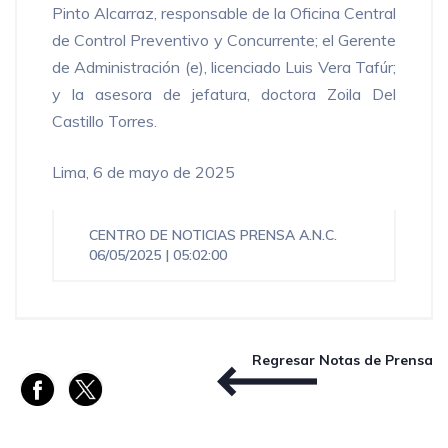
Pinto Alcarraz, responsable de la Oficina Central
de Control Preventivo y Concurrente; el Gerente
de Administración (e), licenciado Luis Vera Tafúr;
y la asesora de jefatura, doctora Zoila Del
Castillo Torres.
Lima, 6 de mayo de 2025
CENTRO DE NOTICIAS
PRENSA A.N.C.
06/05/2025 | 05:02:00
Regresar Notas de Prensa