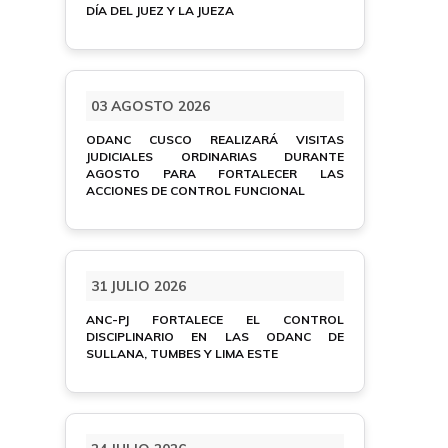
DÍA DEL JUEZ Y LA JUEZA
03 AGOSTO 2026
ODANC CUSCO REALIZARÁ VISITAS
JUDICIALES ORDINARIAS DURANTE
AGOSTO PARA FORTALECER LAS
ACCIONES DE CONTROL FUNCIONAL
31 JULIO 2026
ANC-PJ FORTALECE EL CONTROL
DISCIPLINARIO EN LAS ODANC DE
SULLANA, TUMBES Y LIMA ESTE