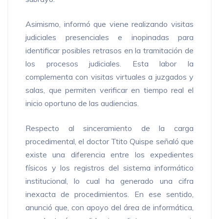
Asimismo, informó que viene realizando visitas
judiciales presenciales e inopinadas para
identificar posibles retrasos en la tramitación de
los procesos judiciales. Esta labor la
complementa con visitas virtuales a juzgados y
salas, que permiten verificar en tiempo real el
inicio oportuno de las audiencias.
Respecto al sinceramiento de la carga
procedimental, el doctor Ttito Quispe señaló que
existe una diferencia entre los expedientes
físicos y los registros del sistema informático
institucional, lo cual ha generado una cifra
inexacta de procedimientos. En ese sentido,
anunció que, con apoyo del área de informática,