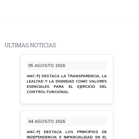
ULTIMAS NOTICIAS
05 AGOSTO 2026
ANC-PJ DESTACA LA TRANSPARENCIA, LA
LEALTAD Y LA DIGNIDAD COMO VALORES
ESENCIALES PARA EL EJERCICIO DEL
CONTROL FUNCIONAL
04 AGOSTO 2026
ANC-PJ DESTACA LOS PRINCIPIOS DE
INDEPENDENCIA E IMPARCIALIDAD EN EL