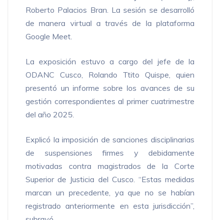
Roberto Palacios Bran. La sesión se desarrolló
de manera virtual a través de la plataforma
Google Meet.
La exposición estuvo a cargo del jefe de la
ODANC Cusco, Rolando Ttito Quispe, quien
presentó un informe sobre los avances de su
gestión correspondientes al primer cuatrimestre
del año 2025.
Explicó la imposición de sanciones disciplinarias
de suspensiones firmes y debidamente
motivadas contra magistrados de la Corte
Superior de Justicia del Cusco. “Estas medidas
marcan un precedente, ya que no se habían
registrado anteriormente en esta jurisdicción”,
subrayó.