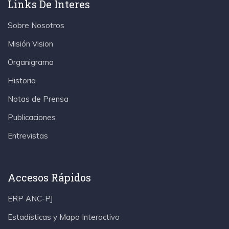
Links De Interes
Sobre Nosotros
Misión Vision
Organigrama
Historia
Notas de Prensa
Publicaciones
Entrevistas
Accesos Rápidos
ERP ANC-PJ
Estadísticas y Mapa Interactivo