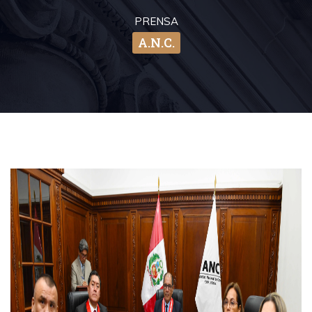
PRENSA
A.N.C.