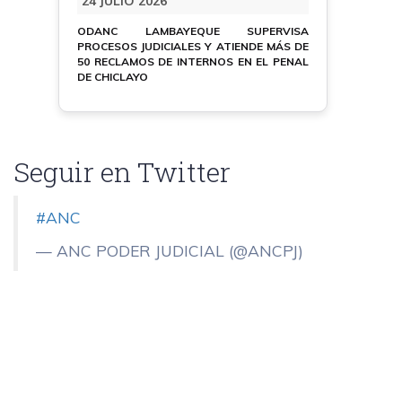
24 JULIO 2026
ODANC LAMBAYEQUE SUPERVISA
PROCESOS JUDICIALES Y ATIENDE MÁS DE
50 RECLAMOS DE INTERNOS EN EL PENAL
DE CHICLAYO
Seguir en Twitter
#ANC
— ANC PODER JUDICIAL (@ANCPJ)