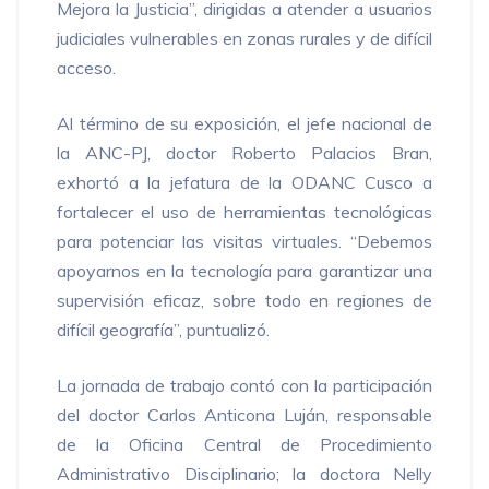
Mejora la Justicia”, dirigidas a atender a usuarios
judiciales vulnerables en zonas rurales y de difícil
acceso.
Al término de su exposición, el jefe nacional de
la ANC-PJ, doctor Roberto Palacios Bran,
exhortó a la jefatura de la ODANC Cusco a
fortalecer el uso de herramientas tecnológicas
para potenciar las visitas virtuales. “Debemos
apoyarnos en la tecnología para garantizar una
supervisión eficaz, sobre todo en regiones de
difícil geografía”, puntualizó.
La jornada de trabajo contó con la participación
del doctor Carlos Anticona Luján, responsable
de la Oficina Central de Procedimiento
Administrativo Disciplinario; la doctora Nelly