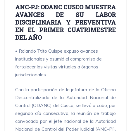
ANC-PJ: ODANC CUSCO MUESTRA
AVANCES DE SU LABOR
DISCIPLINARIA Y PREVENTIVA
EN EL PRIMER CUATRIMESTRE
DEL AÑO
• Rolando Ttito Quispe expuso avances
institucionales y asumió el compromiso de
fortalecer las visitas virtuales a órganos
jurisdiccionales.
Con la participación de la jefatura de la Oficina
Descentralizada de la Autoridad Nacional de
Control (ODANC) del Cusco, se llevó a cabo, por
segundo día consecutivo, la reunión de trabajo
convocada por el jefe nacional de la Autoridad
Nacional de Control del Poder Judicial (ANC-PJ),