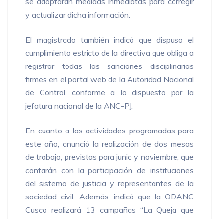
se adoptarán medidas inmediatas para corregir
y actualizar dicha información.
El magistrado también indicó que dispuso el
cumplimiento estricto de la directiva que obliga a
registrar todas las sanciones disciplinarias
firmes en el portal web de la Autoridad Nacional
de Control, conforme a lo dispuesto por la
jefatura nacional de la ANC-PJ.
En cuanto a las actividades programadas para
este año, anunció la realización de dos mesas
de trabajo, previstas para junio y noviembre, que
contarán con la participación de instituciones
del sistema de justicia y representantes de la
sociedad civil. Además, indicó que la ODANC
Cusco realizará 13 campañas “La Queja que