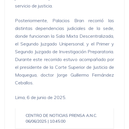
servicio de justicia.
Posteriormente, Palacios Bran recorrió las
distintas dependencias judiciales de la sede,
donde funcionan la Sala Mixta Descentralizada,
el Segundo Juzgado Unipersonal, y el Primer y
Segundo Juzgado de Investigación Preparatoria.
Durante este recorrido estuvo acompañado por
el presidente de la Corte Superior de Justicia de
Moquegua, doctor Jorge Guillermo Fernández
Ceballos.
Lima, 6 de junio de 2025.
CENTRO DE NOTICIAS
PRENSA A.N.C.
06/06/2025 | 10:45:00