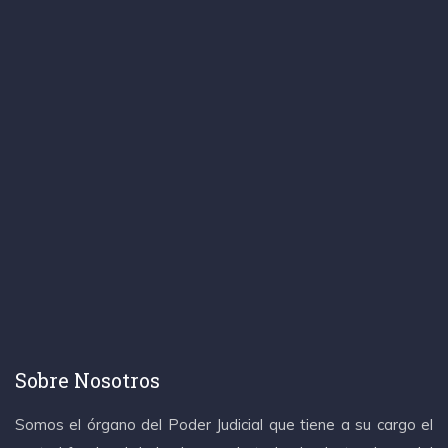
Sobre Nosotros
Somos el órgano del Poder Judicial que tiene a su cargo el