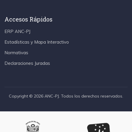
Accesos Rápidos
ERP ANC-PJ
Estadísticas y Mapa Interactivo
Normativas
Declaraciones Juradas
Copyright © 2026 ANC-PJ. Todos los derechos reservados.