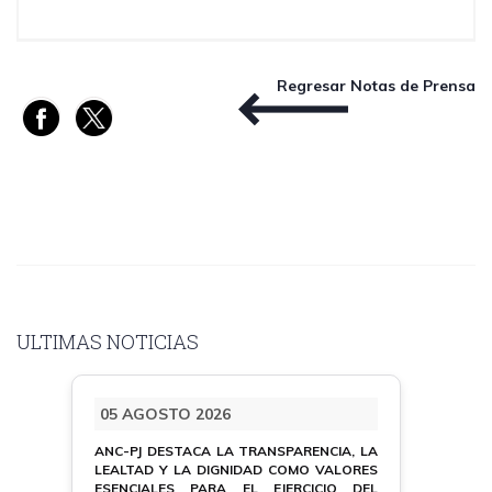
Regresar Notas de Prensa
ULTIMAS NOTICIAS
05 AGOSTO 2026
ANC-PJ DESTACA LA TRANSPARENCIA, LA
LEALTAD Y LA DIGNIDAD COMO VALORES
ESENCIALES PARA EL EJERCICIO DEL