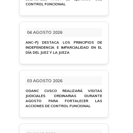
CONTROL FUNCIONAL
04 AGOSTO 2026
ANC-PJ DESTACA LOS PRINCIPIOS DE
INDEPENDENCIA E IMPARCIALIDAD EN EL
DÍA DEL JUEZ Y LA JUEZA
03 AGOSTO 2026
ODANC CUSCO REALIZARÁ VISITAS
JUDICIALES ORDINARIAS DURANTE
AGOSTO PARA FORTALECER LAS
ACCIONES DE CONTROL FUNCIONAL