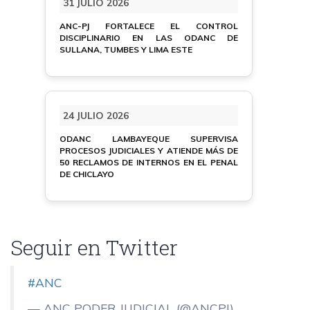
31 JULIO 2026
ANC-PJ FORTALECE EL CONTROL
DISCIPLINARIO EN LAS ODANC DE
SULLANA, TUMBES Y LIMA ESTE
24 JULIO 2026
ODANC LAMBAYEQUE SUPERVISA
PROCESOS JUDICIALES Y ATIENDE MÁS DE
50 RECLAMOS DE INTERNOS EN EL PENAL
DE CHICLAYO
Seguir en Twitter
#ANC
— ANC PODER JUDICIAL (@ANCPJ)