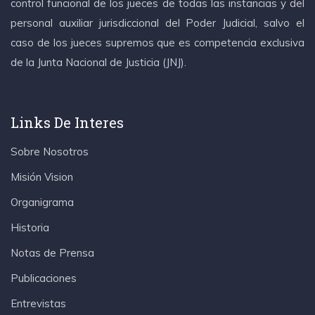
control funcional de los jueces de todas las instancias y del
personal auxiliar jurisdiccional del Poder Judicial, salvo el
caso de los jueces supremos que es competencia exclusiva
de la Junta Nacional de Justicia (JNJ).
Links De Interes
Sobre Nosotros
Misión Vision
Organigrama
Historia
Notas de Prensa
Publicaciones
Entrevistas