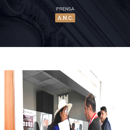
PRENSA
A.N.C.