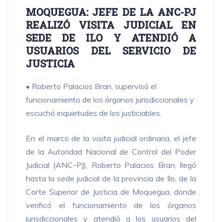
MOQUEGUA: JEFE DE LA ANC-PJ
REALIZÓ VISITA JUDICIAL EN
SEDE DE ILO Y ATENDIÓ A
USUARIOS DEL SERVICIO DE
JUSTICIA
• Roberto Palacios Bran, supervisó el
funcionamiento de los órganos jurisdiccionales y
escuchó inquietudes de los justiciables.
En el marco de la visita judicial ordinaria, el jefe
de la Autoridad Nacional de Control del Poder
Judicial (ANC-PJ), Roberto Palacios Bran, llegó
hasta la sede judicial de la provincia de Ilo, de la
Corte Superior de Justicia de Moquegua, donde
verificó el funcionamiento de los órganos
jurisdiccionales y atendió a los usuarios del