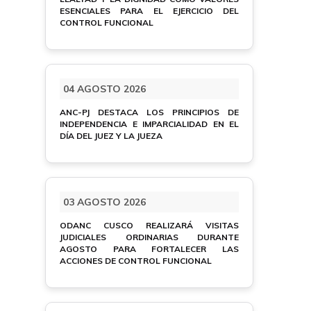
ESENCIALES PARA EL EJERCICIO DEL
CONTROL FUNCIONAL
04 AGOSTO 2026
ANC-PJ DESTACA LOS PRINCIPIOS DE
INDEPENDENCIA E IMPARCIALIDAD EN EL
DÍA DEL JUEZ Y LA JUEZA
03 AGOSTO 2026
ODANC CUSCO REALIZARÁ VISITAS
JUDICIALES ORDINARIAS DURANTE
AGOSTO PARA FORTALECER LAS
ACCIONES DE CONTROL FUNCIONAL