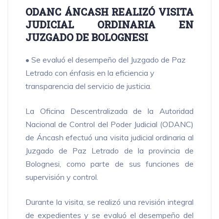
ODANC ÁNCASH REALIZÓ VISITA
JUDICIAL ORDINARIA EN
JUZGADO DE BOLOGNESI
• Se evaluó el desempeño del Juzgado de Paz
Letrado con énfasis en la eficiencia y
transparencia del servicio de justicia.
La Oficina Descentralizada de la Autoridad
Nacional de Control del Poder Judicial (ODANC)
de Áncash efectuó una visita judicial ordinaria al
Juzgado de Paz Letrado de la provincia de
Bolognesi, como parte de sus funciones de
supervisión y control.
Durante la visita, se realizó una revisión integral
de expedientes y se evaluó el desempeño del