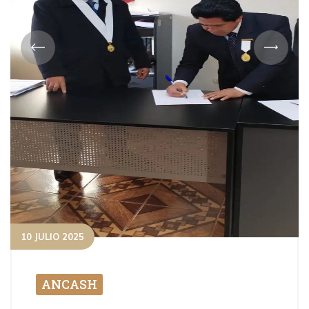
10 JULIO 2025
ANCASH