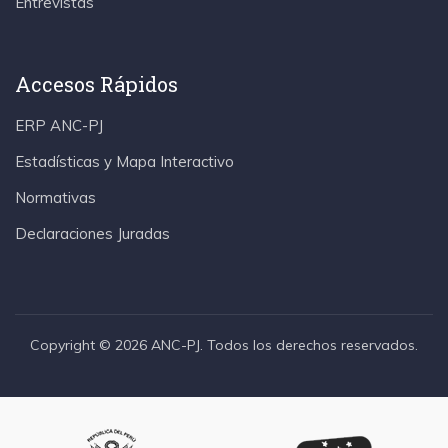
Entrevistas
Accesos Rápidos
ERP ANC-PJ
Estadísticas y Mapa Interactivo
Normativas
Declaraciones Juradas
Copyright © 2026 ANC-PJ. Todos los derechos reservados.