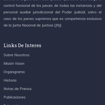
control funcional de los jueces de todas las instancias y del
personal auxiliar jurisdiccional del Poder Judicial, salvo el
caso de los jueces supremos que es competencia exclusiva
de la Junta Nacional de Justicia (JNJ).
Links De Interes
Sobre Nosotros
Misión Vision
Organigrama
Historia
Notas de Prensa
Publicaciones