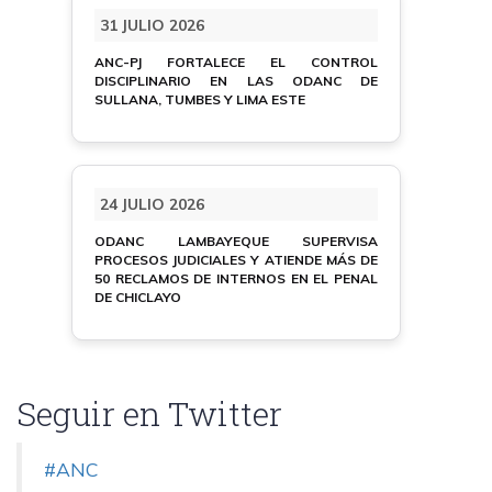
31 JULIO 2026
ANC-PJ FORTALECE EL CONTROL
DISCIPLINARIO EN LAS ODANC DE
SULLANA, TUMBES Y LIMA ESTE
24 JULIO 2026
ODANC LAMBAYEQUE SUPERVISA
PROCESOS JUDICIALES Y ATIENDE MÁS DE
50 RECLAMOS DE INTERNOS EN EL PENAL
DE CHICLAYO
Seguir en Twitter
#ANC