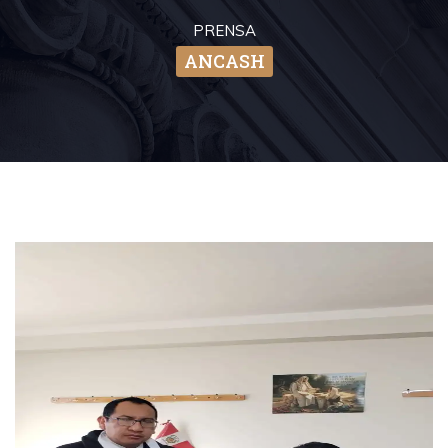
PRENSA
ANCASH