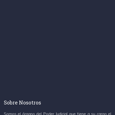
Sobre Nosotros
Somos el órgano del Poder Judicial que tiene a su cargo el