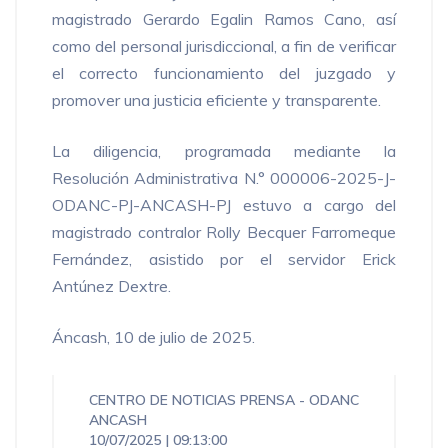
magistrado Gerardo Egalin Ramos Cano, así
como del personal jurisdiccional, a fin de verificar
el correcto funcionamiento del juzgado y
promover una justicia eficiente y transparente.
La diligencia, programada mediante la
Resolución Administrativa N.° 000006-2025-J-
ODANC-PJ-ANCASH-PJ estuvo a cargo del
magistrado contralor Rolly Becquer Farromeque
Fernández, asistido por el servidor Erick
Antúnez Dextre.
Áncash, 10 de julio de 2025.
CENTRO DE NOTICIAS
PRENSA - ODANC
ANCASH
10/07/2025 | 09:13:00