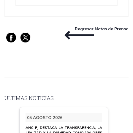
Regresar Notas de Prensa
ULTIMAS NOTICIAS
05 AGOSTO 2026
ANC-PJ DESTACA LA TRANSPARENCIA, LA
LEALTAD Y LA DIGNIDAD COMO VALORES