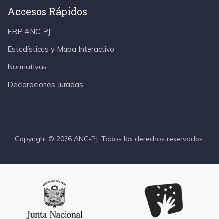
Accesos Rápidos
ERP ANC-PJ
Estadísticas y Mapa Interactivo
Normativas
Declaraciones Juradas
Copyright © 2026 ANC-PJ. Todos los derechos reservados.