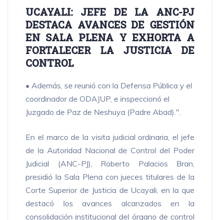
UCAYALI: JEFE DE LA ANC-PJ
DESTACA AVANCES DE GESTIÓN
EN SALA PLENA Y EXHORTA A
FORTALECER LA JUSTICIA DE
CONTROL
• Además, se reunió con la Defensa Pública y el
coordinador de ODAJUP, e inspeccionó el
Juzgado de Paz de Neshuya (Padre Abad).".
En el marco de la visita judicial ordinaria, el jefe
de la Autoridad Nacional de Control del Poder
Judicial (ANC-PJ), Roberto Palacios Bran,
presidió la Sala Plena con jueces titulares de la
Corte Superior de Justicia de Ucayali, en la que
destacó los avances alcanzados en la
consolidación institucional del órgano de control