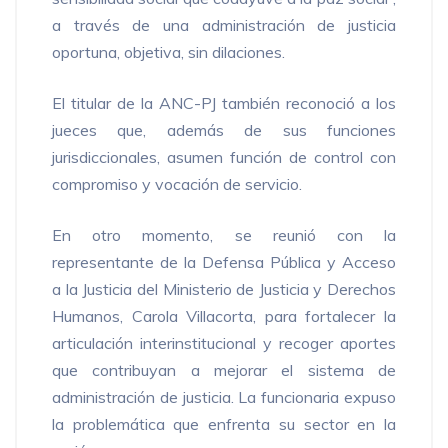
a través de una administración de justicia
oportuna, objetiva, sin dilaciones.
El titular de la ANC-PJ también reconoció a los
jueces que, además de sus funciones
jurisdiccionales, asumen función de control con
compromiso y vocación de servicio.
En otro momento, se reunió con la
representante de la Defensa Pública y Acceso
a la Justicia del Ministerio de Justicia y Derechos
Humanos, Carola Villacorta, para fortalecer la
articulación interinstitucional y recoger aportes
que contribuyan a mejorar el sistema de
administración de justicia. La funcionaria expuso
la problemática que enfrenta su sector en la