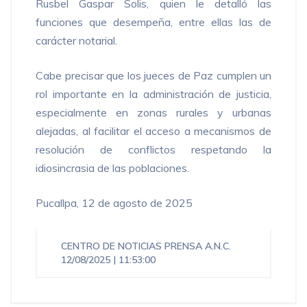
Rusbel Gaspar Solis, quien le detalló las
funciones que desempeña, entre ellas las de
carácter notarial.
Cabe precisar que los jueces de Paz cumplen un
rol importante en la administración de justicia,
especialmente en zonas rurales y urbanas
alejadas, al facilitar el acceso a mecanismos de
resolución de conflictos respetando la
idiosincrasia de las poblaciones.
Pucallpa, 12 de agosto de 2025
CENTRO DE NOTICIAS
PRENSA A.N.C.
12/08/2025 | 11:53:00