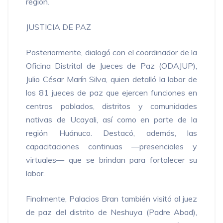
región.
JUSTICIA DE PAZ
Posteriormente, dialogó con el coordinador de la
Oficina Distrital de Jueces de Paz (ODAJUP),
Julio César Marín Silva, quien detalló la labor de
los 81 jueces de paz que ejercen funciones en
centros poblados, distritos y comunidades
nativas de Ucayali, así como en parte de la
región Huánuco. Destacó, además, las
capacitaciones continuas —presenciales y
virtuales— que se brindan para fortalecer su
labor.
Finalmente, Palacios Bran también visitó al juez
de paz del distrito de Neshuya (Padre Abad),