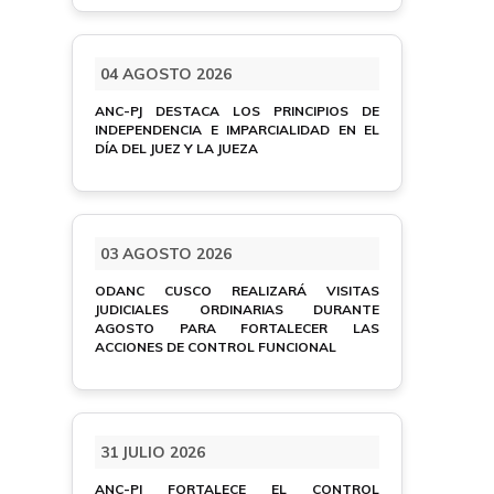
04 AGOSTO 2026
ANC-PJ DESTACA LOS PRINCIPIOS DE
INDEPENDENCIA E IMPARCIALIDAD EN EL
DÍA DEL JUEZ Y LA JUEZA
03 AGOSTO 2026
ODANC CUSCO REALIZARÁ VISITAS
JUDICIALES ORDINARIAS DURANTE
AGOSTO PARA FORTALECER LAS
ACCIONES DE CONTROL FUNCIONAL
31 JULIO 2026
ANC-PJ FORTALECE EL CONTROL