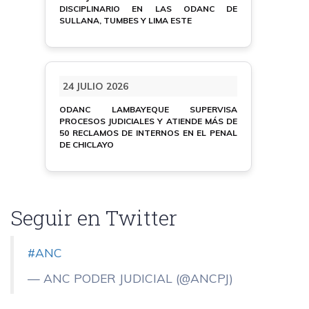
DISCIPLINARIO EN LAS ODANC DE
SULLANA, TUMBES Y LIMA ESTE
24 JULIO 2026
ODANC LAMBAYEQUE SUPERVISA
PROCESOS JUDICIALES Y ATIENDE MÁS DE
50 RECLAMOS DE INTERNOS EN EL PENAL
DE CHICLAYO
Seguir en Twitter
#ANC
— ANC PODER JUDICIAL (@ANCPJ)