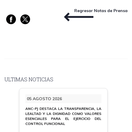
Regresar Notas de Prensa
ULTIMAS NOTICIAS
05 AGOSTO 2026
ANC-PJ DESTACA LA TRANSPARENCIA, LA
LEALTAD Y LA DIGNIDAD COMO VALORES
ESENCIALES PARA EL EJERCICIO DEL
CONTROL FUNCIONAL