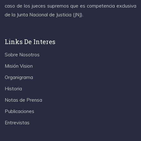
caso de los jueces supremos que es competencia exclusiva
de la Junta Nacional de Justicia (JNJ).
Links De Interes
Sobre Nosotros
Misión Vision
Organigrama
Historia
Notas de Prensa
Publicaciones
Entrevistas