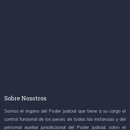
Sobre Nosotros
Somos el órgano del Poder Judicial que tiene a su cargo el
control funcional de los jueces de todas las instancias y del
personal auxiliar jurisdiccional del Poder Judicial, salvo el