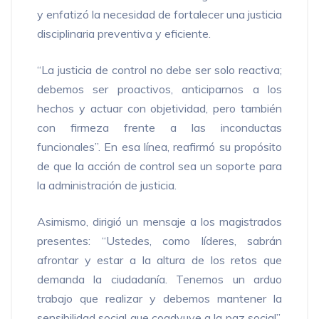
y enfatizó la necesidad de fortalecer una justicia
disciplinaria preventiva y eficiente.
“La justicia de control no debe ser solo reactiva;
debemos ser proactivos, anticiparnos a los
hechos y actuar con objetividad, pero también
con firmeza frente a las inconductas
funcionales”. En esa línea, reafirmó su propósito
de que la acción de control sea un soporte para
la administración de justicia.
Asimismo, dirigió un mensaje a los magistrados
presentes: “Ustedes, como líderes, sabrán
afrontar y estar a la altura de los retos que
demanda la ciudadanía. Tenemos un arduo
trabajo que realizar y debemos mantener la
sensibilidad social que coadyuve a la paz social”,