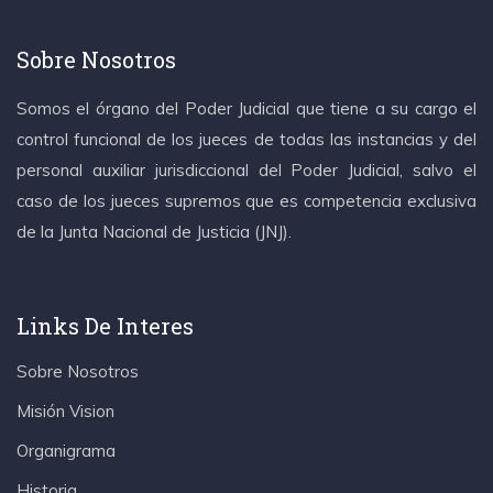
Sobre Nosotros
Somos el órgano del Poder Judicial que tiene a su cargo el
control funcional de los jueces de todas las instancias y del
personal auxiliar jurisdiccional del Poder Judicial, salvo el
caso de los jueces supremos que es competencia exclusiva
de la Junta Nacional de Justicia (JNJ).
Links De Interes
Sobre Nosotros
Misión Vision
Organigrama
Historia