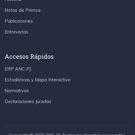
Notas de Prensa
Publicaciones
Entrevistas
Accesos Rápidos
ERP ANC-PJ
Estadísticas y Mapa Interactivo
Normativas
Declaraciones Juradas
Copyright © 2026 ANC-PJ. Todos los derechos reservados.